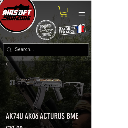
AK74U AK06 ACTURUS BME