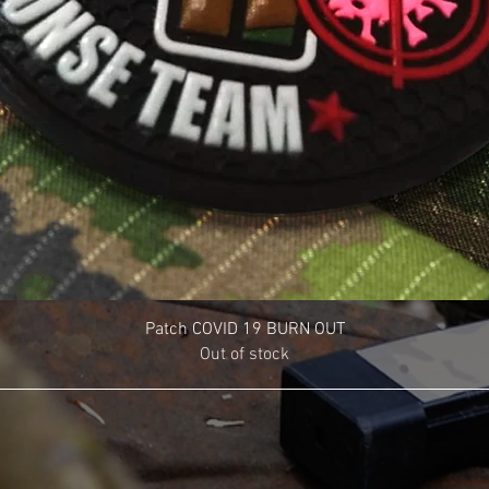
Patch COVID 19 BURN OUT
Out of stock