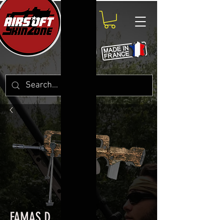
FAMAS D