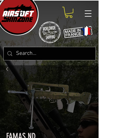
FAMAS ND