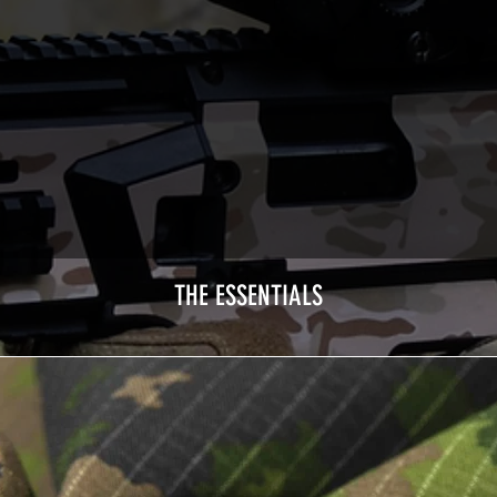
THE ESSENTIALS